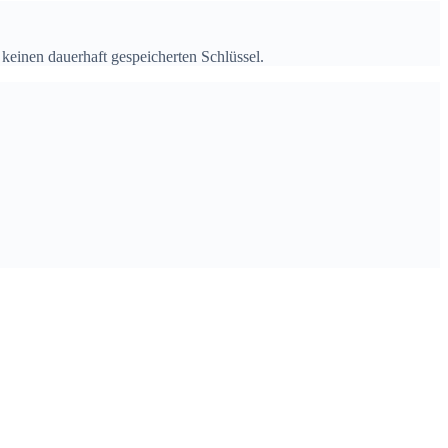
t keinen dauerhaft gespeicherten Schlüssel.