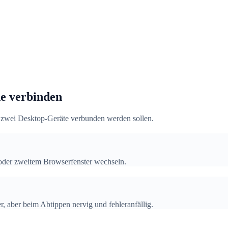
e verbinden
n zwei Desktop-Geräte verbunden werden sollen.
oder zweitem Browserfenster wechseln.
 aber beim Abtippen nervig und fehleranfällig.