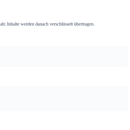
b; Inhalte werden danach verschlüsselt übertragen.