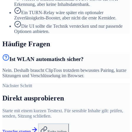
Erkennung, aber keine Inhaltsdatenbank.
Ein TURN-Relay wäre später ein optionaler
Zuverlässigkeits-Booster, aber nicht die erste Kernidee.
Die UI sollte die Technik verstecken und nur passende
Optionen anbieten.
Häufige Fragen
Ist WLAN automatisch sicher?
Nein. Deshalb braucht ClipToss trotzdem bewusstes Pairing, kurze
Sitzungen und Verschlüsselung im Browser.
Nächster Schritt
Direkt ausprobieren
Starte mit einem kurzen Testtext. Für sensible Inhalte gilt: prüfen,
senden, Sitzung schließen.
Transfer starten
Seite teilen