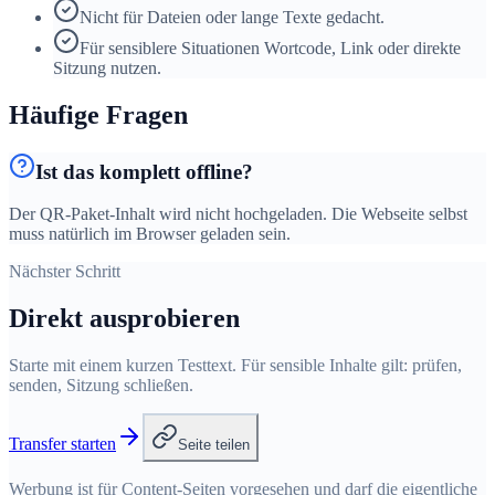
Nicht für Dateien oder lange Texte gedacht.
Für sensiblere Situationen Wortcode, Link oder direkte
Sitzung nutzen.
Häufige Fragen
Ist das komplett offline?
Der QR-Paket-Inhalt wird nicht hochgeladen. Die Webseite selbst
muss natürlich im Browser geladen sein.
Nächster Schritt
Direkt ausprobieren
Starte mit einem kurzen Testtext. Für sensible Inhalte gilt: prüfen,
senden, Sitzung schließen.
Transfer starten
Seite teilen
Werbung ist für Content-Seiten vorgesehen und darf die eigentliche