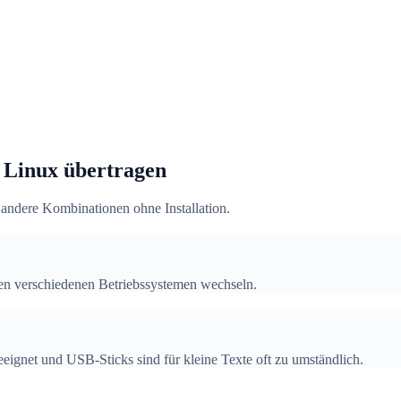
 Linux übertragen
ndere Kombinationen ohne Installation.
hen verschiedenen Betriebssystemen wechseln.
eeignet und USB-Sticks sind für kleine Texte oft zu umständlich.