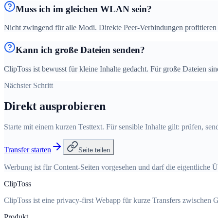
Muss ich im gleichen WLAN sein?
Nicht zwingend für alle Modi. Direkte Peer-Verbindungen profitie
Kann ich große Dateien senden?
ClipToss ist bewusst für kleine Inhalte gedacht. Für große Dateien sind
Nächster Schritt
Direkt ausprobieren
Starte mit einem kurzen Testtext. Für sensible Inhalte gilt: prüfen, se
Transfer starten
Seite teilen
Werbung ist für Content-Seiten vorgesehen und darf die eigentliche Ü
ClipToss
ClipToss ist eine privacy-first Webapp für kurze Transfers zwischen G
Produkt