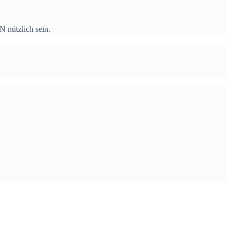
 nützlich sein.