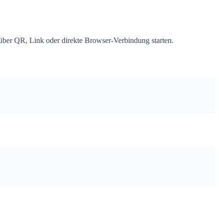
über QR, Link oder direkte Browser-Verbindung starten.