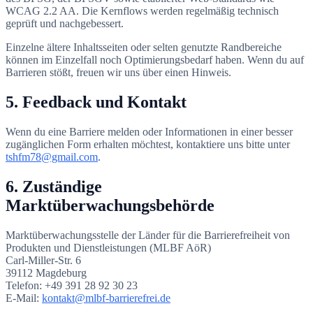
WCAG 2.2 AA. Die Kernflows werden regelmäßig technisch
geprüft und nachgebessert.
Einzelne ältere Inhaltsseiten oder selten genutzte Randbereiche
können im Einzelfall noch Optimierungsbedarf haben. Wenn du auf
Barrieren stößt, freuen wir uns über einen Hinweis.
5. Feedback und Kontakt
Wenn du eine Barriere melden oder Informationen in einer besser
zugänglichen Form erhalten möchtest, kontaktiere uns bitte unter
tshfm78@gmail.com
.
6. Zuständige
Marktüberwachungsbehörde
Marktüberwachungsstelle der Länder für die Barrierefreiheit von
Produkten und Dienstleistungen (MLBF AöR)
Carl-Miller-Str. 6
39112 Magdeburg
Telefon: +49 391 28 92 30 23
E-Mail:
kontakt@mlbf-barrierefrei.de